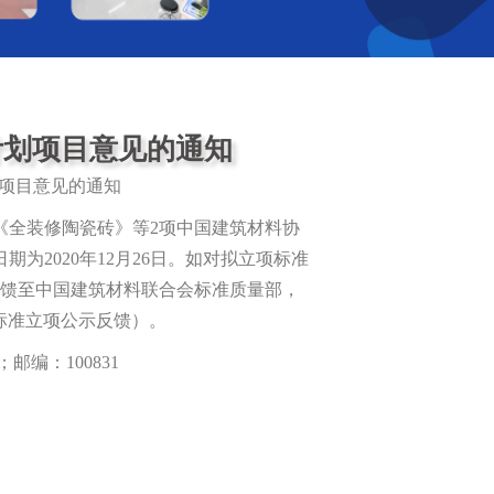
计划项目意见的通知
项目意见的通知
全装修陶瓷砖》等2项中国建筑材料协
为2020年12月26日。如对拟立项标准
反馈至中国建筑材料联合会标准质量部，
标准立项公示反馈）。
编：100831