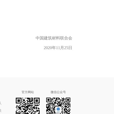
中国建筑材料联合会
2020年11月25日
官方网站
微信公众号
队
果