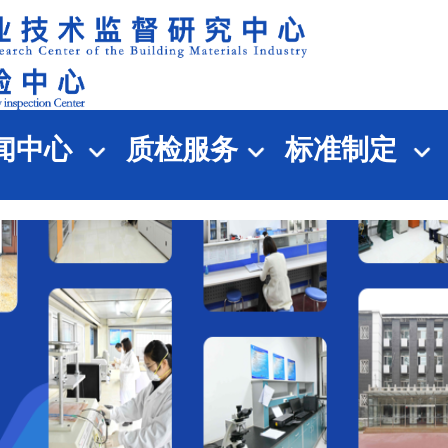
闻中心
质检服务
标准制定