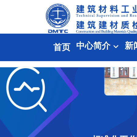
中心简介
新
首页