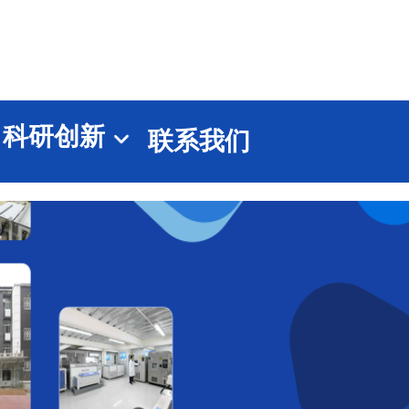
科研创新
联系我们