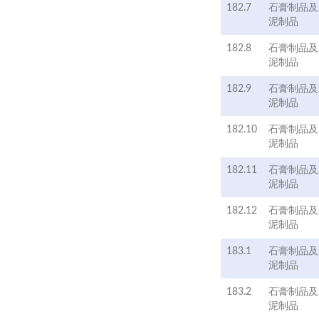
182.7
石膏制品及
泥制品
182.8
石膏制品及
泥制品
182.9
石膏制品及
泥制品
182.10
石膏制品及
泥制品
182.11
石膏制品及
泥制品
182.12
石膏制品及
泥制品
183.1
石膏制品及
泥制品
183.2
石膏制品及
泥制品