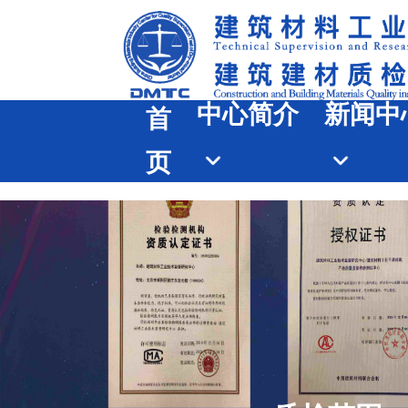
中心简介
新闻中
首
页