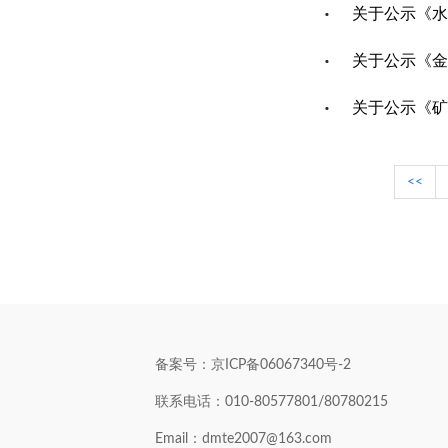
<<
备案号：京ICP备06067340号-2
联系电话：010-80577801/80780215
Email：dmte2007@163.com