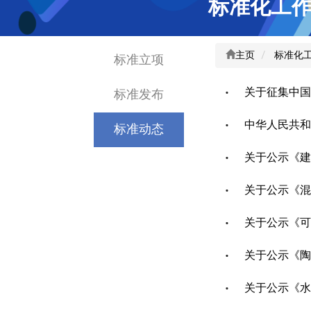
标准化工
主页
标准化
标准立项
标准发布
标准动态