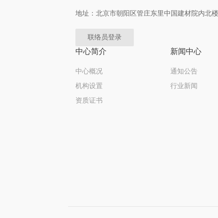
地址：北京市朝阳区管庄东里中国建材院内北
联络员登录
中心简介
新闻中心
中心概况
通知公告
机构设置
行业新闻
资质证书