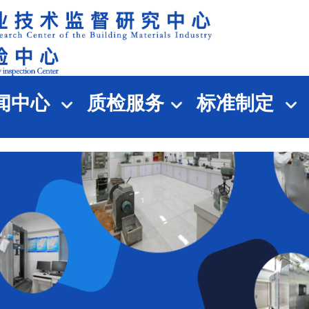
闻中心
质检服务
标准制定