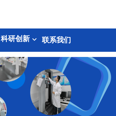
科研创新
联系我们