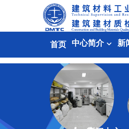
中心简介
新
首页