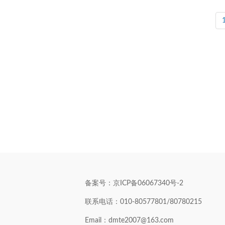
1
备案号：京ICP备06067340号-2
联系电话：010-80577801/80780215
Email：dmte2007@163.com